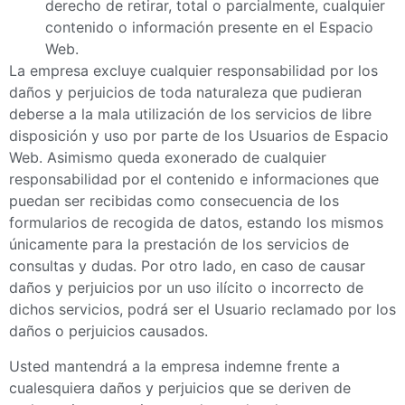
derecho de retirar, total o parcialmente, cualquier
contenido o información presente en el Espacio
Web.
La empresa excluye cualquier responsabilidad por los
daños y perjuicios de toda naturaleza que pudieran
deberse a la mala utilización de los servicios de libre
disposición y uso por parte de los Usuarios de Espacio
Web. Asimismo queda exonerado de cualquier
responsabilidad por el contenido e informaciones que
puedan ser recibidas como consecuencia de los
formularios de recogida de datos, estando los mismos
únicamente para la prestación de los servicios de
consultas y dudas. Por otro lado, en caso de causar
daños y perjuicios por un uso ilícito o incorrecto de
dichos servicios, podrá ser el Usuario reclamado por los
daños o perjuicios causados.
Usted mantendrá a la empresa indemne frente a
cualesquiera daños y perjuicios que se deriven de