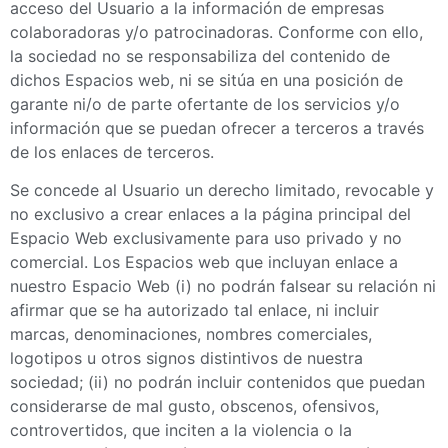
acceso del Usuario a la información de empresas
colaboradoras y/o patrocinadoras. Conforme con ello,
la sociedad no se responsabiliza del contenido de
dichos Espacios web, ni se sitúa en una posición de
garante ni/o de parte ofertante de los servicios y/o
información que se puedan ofrecer a terceros a través
de los enlaces de terceros.
Se concede al Usuario un derecho limitado, revocable y
no exclusivo a crear enlaces a la página principal del
Espacio Web exclusivamente para uso privado y no
comercial. Los Espacios web que incluyan enlace a
nuestro Espacio Web (i) no podrán falsear su relación ni
afirmar que se ha autorizado tal enlace, ni incluir
marcas, denominaciones, nombres comerciales,
logotipos u otros signos distintivos de nuestra
sociedad; (ii) no podrán incluir contenidos que puedan
considerarse de mal gusto, obscenos, ofensivos,
controvertidos, que inciten a la violencia o la