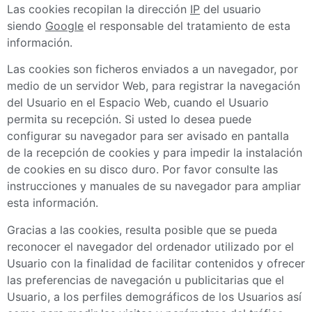
Las cookies recopilan la dirección
IP
del usuario
siendo
Google
el responsable del tratamiento de esta
información.
Las cookies son ficheros enviados a un navegador, por
medio de un servidor Web, para registrar la navegación
del Usuario en el Espacio Web, cuando el Usuario
permita su recepción. Si usted lo desea puede
configurar su navegador para ser avisado en pantalla
de la recepción de cookies y para impedir la instalación
de cookies en su disco duro. Por favor consulte las
instrucciones y manuales de su navegador para ampliar
esta información.
Gracias a las cookies, resulta posible que se pueda
reconocer el navegador del ordenador utilizado por el
Usuario con la finalidad de facilitar contenidos y ofrecer
las preferencias de navegación u publicitarias que el
Usuario, a los perfiles demográficos de los Usuarios así