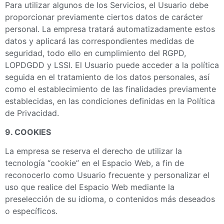
Para utilizar algunos de los Servicios, el Usuario debe
proporcionar previamente ciertos datos de carácter
personal. La empresa tratará automatizadamente estos
datos y aplicará las correspondientes medidas de
seguridad, todo ello en cumplimiento del RGPD,
LOPDGDD y LSSI. El Usuario puede acceder a la política
seguida en el tratamiento de los datos personales, así
como el establecimiento de las finalidades previamente
establecidas, en las condiciones definidas en la Política
de Privacidad.
9. COOKIES
La empresa se reserva el derecho de utilizar la
tecnología “cookie” en el Espacio Web, a fin de
reconocerlo como Usuario frecuente y personalizar el
uso que realice del Espacio Web mediante la
preselección de su idioma, o contenidos más deseados
o específicos.