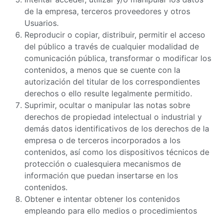
de la empresa, terceros proveedores y otros
Usuarios.
Reproducir o copiar, distribuir, permitir el acceso
del público a través de cualquier modalidad de
comunicación pública, transformar o modificar los
contenidos, a menos que se cuente con la
autorización del titular de los correspondientes
derechos o ello resulte legalmente permitido.
Suprimir, ocultar o manipular las notas sobre
derechos de propiedad intelectual o industrial y
demás datos identificativos de los derechos de la
empresa o de terceros incorporados a los
contenidos, así como los dispositivos técnicos de
protección o cualesquiera mecanismos de
información que puedan insertarse en los
contenidos.
Obtener e intentar obtener los contenidos
empleando para ello medios o procedimientos