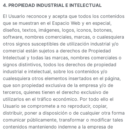
4. PROPIEDAD INDUSTRIAL E INTELECTUAL
El Usuario reconoce y acepta que todos los contenidos
que se muestran en el Espacio Web y en especial,
diseños, textos, imágenes, logos, iconos, botones,
software, nombres comerciales, marcas, o cualesquiera
otros signos susceptibles de utilización industrial y/o
comercial están sujetos a derechos de Propiedad
Intelectual y todas las marcas, nombres comerciales o
signos distintivos, todos los derechos de propiedad
industrial e intelectual, sobre los contenidos y/o
cualesquiera otros elementos insertados en el página,
que son propiedad exclusiva de la empresa y/o de
terceros, quienes tienen el derecho exclusivo de
utilizarlos en el tráfico económico. Por todo ello el
Usuario se compromete a no reproducir, copiar,
distribuir, poner a disposición o de cualquier otra forma
comunicar públicamente, transformar o modificar tales
contenidos manteniendo indemne a la empresa de