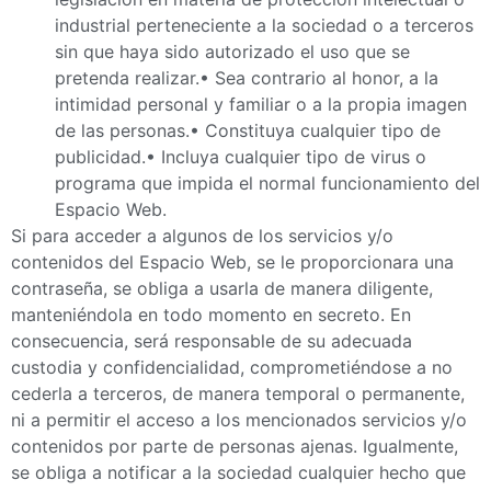
industrial perteneciente a la sociedad o a terceros
sin que haya sido autorizado el uso que se
pretenda realizar.• Sea contrario al honor, a la
intimidad personal y familiar o a la propia imagen
de las personas.• Constituya cualquier tipo de
publicidad.• Incluya cualquier tipo de virus o
programa que impida el normal funcionamiento del
Espacio Web.
Si para acceder a algunos de los servicios y/o
contenidos del Espacio Web, se le proporcionara una
contraseña, se obliga a usarla de manera diligente,
manteniéndola en todo momento en secreto. En
consecuencia, será responsable de su adecuada
custodia y confidencialidad, comprometiéndose a no
cederla a terceros, de manera temporal o permanente,
ni a permitir el acceso a los mencionados servicios y/o
contenidos por parte de personas ajenas. Igualmente,
se obliga a notificar a la sociedad cualquier hecho que