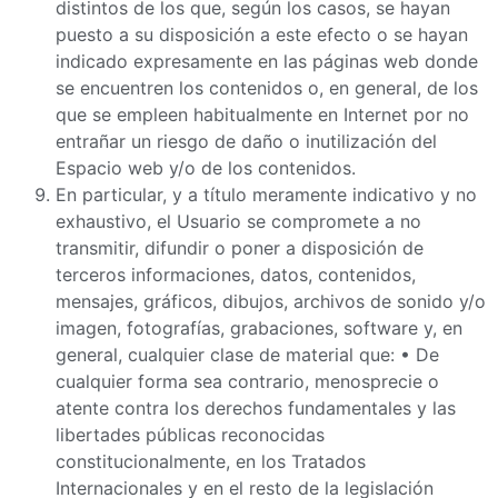
distintos de los que, según los casos, se hayan
puesto a su disposición a este efecto o se hayan
indicado expresamente en las páginas web donde
se encuentren los contenidos o, en general, de los
que se empleen habitualmente en Internet por no
entrañar un riesgo de daño o inutilización del
Espacio web y/o de los contenidos.
En particular, y a título meramente indicativo y no
exhaustivo, el Usuario se compromete a no
transmitir, difundir o poner a disposición de
terceros informaciones, datos, contenidos,
mensajes, gráficos, dibujos, archivos de sonido y/o
imagen, fotografías, grabaciones, software y, en
general, cualquier clase de material que: • De
cualquier forma sea contrario, menosprecie o
atente contra los derechos fundamentales y las
libertades públicas reconocidas
constitucionalmente, en los Tratados
Internacionales y en el resto de la legislación