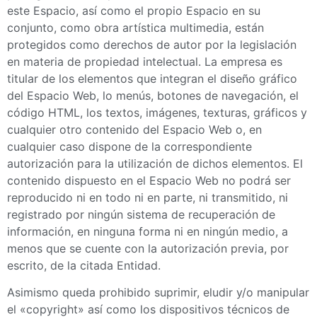
este Espacio, así como el propio Espacio en su
conjunto, como obra artística multimedia, están
protegidos como derechos de autor por la legislación
en materia de propiedad intelectual. La empresa es
titular de los elementos que integran el diseño gráfico
del Espacio Web, lo menús, botones de navegación, el
código HTML, los textos, imágenes, texturas, gráficos y
cualquier otro contenido del Espacio Web o, en
cualquier caso dispone de la correspondiente
autorización para la utilización de dichos elementos. El
contenido dispuesto en el Espacio Web no podrá ser
reproducido ni en todo ni en parte
,
ni transmitido, ni
registrado por ningún sistema de recuperación de
información, en ninguna forma ni en ningún medio, a
menos que se cuente con la autorización previa, por
escrito, de la citada Entidad.
Asimismo queda prohibido suprimir, eludir y/o manipular
el «copyright» así como los dispositivos técnicos de