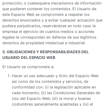
protección, o cualesquiera mecanismos de información
que pudieren contener los contenidos. El Usuario de
este Espacio Web se compromete a respetar los
derechos enunciados y a evitar cualquier actuación que
pudiera perjudicarlos, reservándose en todo caso la
empresa el ejercicio de cuantos medios o acciones
legales le correspondan en defensa de sus legítimos
derechos de propiedad intelectual e industrial.
5. OBLIGACIONES Y RESPONSABILIDADES DEL
USUARIO DEL ESPACIO WEB
El Usuario se compromete a:
Hacer un uso adecuado y lícito del Espacio Web
así como de los contenidos y servicios, de
conformidad con: (i) la legislación aplicable en
cada momento; (ii) las Condiciones Generales de
Uso del Espacio Web; (iii) la moral y buenas
costumbres generalmente aceptadas y (iv) el