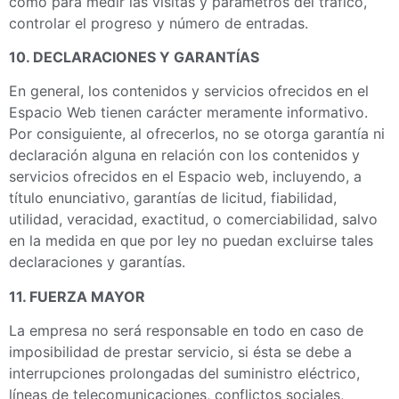
como para medir las visitas y parámetros del tráfico,
controlar el progreso y número de entradas.
10. DECLARACIONES Y GARANTÍAS
En general, los contenidos y servicios ofrecidos en el
Espacio Web tienen carácter meramente informativo.
Por consiguiente, al ofrecerlos, no se otorga garantía ni
declaración alguna en relación con los contenidos y
servicios ofrecidos en el Espacio web, incluyendo, a
título enunciativo, garantías de licitud, fiabilidad,
utilidad, veracidad, exactitud, o comerciabilidad, salvo
en la medida en que por ley no puedan excluirse tales
declaraciones y garantías.
11. FUERZA MAYOR
La empresa no será responsable en todo en caso de
imposibilidad de prestar servicio, si ésta se debe a
interrupciones prolongadas del suministro eléctrico,
líneas de telecomunicaciones, conflictos sociales,