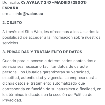
Domicilio:
C/ AYALA 7, 2ºD – MADRID (28001)
ESPAÑA
e-mail:
info@walon.eu
2. OBJETO
A través del Sitio Web, les ofrecemos a los Usuarios la
posibilidad de acceder a la información sobre nuestros
servicios.
3. PRIVACIDAD Y TRATAMIENTO DE DATOS
Cuando para el acceso a determinados contenidos o
servicio sea necesario facilitar datos de carácter
personal, los Usuarios garantizarán su veracidad,
exactitud, autenticidad y vigencia. La empresa dará a
dichos datos el tratamiento automatizado que
corresponda en función de su naturaleza o finalidad, en
los términos indicados en la sección de Política de
Privacidad.