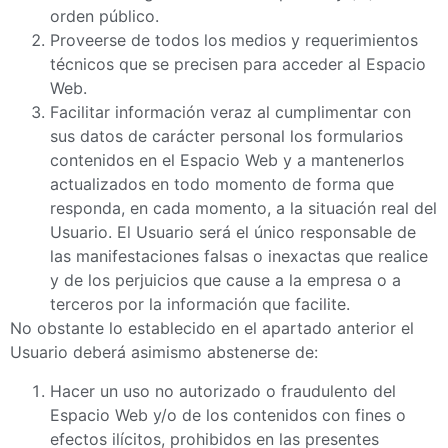
orden público.
Proveerse de todos los medios y requerimientos
técnicos que se precisen para acceder al Espacio
Web.
Facilitar información veraz al cumplimentar con
sus datos de carácter personal los formularios
contenidos en el Espacio Web y a mantenerlos
actualizados en todo momento de forma que
responda, en cada momento, a la situación real del
Usuario. El Usuario será el único responsable de
las manifestaciones falsas o inexactas que realice
y de los perjuicios que cause a la empresa o a
terceros por la información que facilite.
No obstante lo establecido en el apartado anterior el
Usuario deberá asimismo abstenerse de:
Hacer un uso no autorizado o fraudulento del
Espacio Web y/o de los contenidos con fines o
efectos ilícitos, prohibidos en las presentes