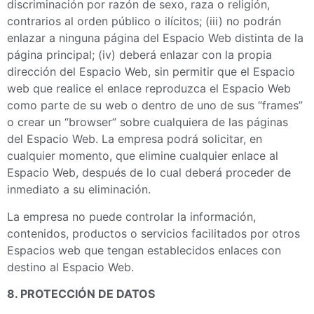
discriminación por razón de sexo, raza o religión,
contrarios al orden público o ilícitos; (iii) no podrán
enlazar a ninguna página del Espacio Web distinta de la
página principal; (iv) deberá enlazar con la propia
dirección del Espacio Web, sin permitir que el Espacio
web que realice el enlace reproduzca el Espacio Web
como parte de su web o dentro de uno de sus “frames”
o crear un “browser” sobre cualquiera de las páginas
del Espacio Web. La empresa podrá solicitar, en
cualquier momento, que elimine cualquier enlace al
Espacio Web, después de lo cual deberá proceder de
inmediato a su eliminación.
La empresa no puede controlar la información,
contenidos, productos o servicios facilitados por otros
Espacios web que tengan establecidos enlaces con
destino al Espacio Web.
8. PROTECCIÓN DE DATOS