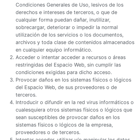
Condiciones Generales de Uso, lesivos de los
derechos e intereses de terceros, o que de
cualquier forma puedan dañar, inutilizar,
sobrecargar, deteriorar o impedir la normal
utilización de los servicios o los documentos,
archivos y toda clase de contenidos almacenados
en cualquier equipo informático.
Acceder o intentar acceder a recursos o áreas
restringidas del Espacio Web, sin cumplir las
condiciones exigidas para dicho acceso.
Provocar daños en los sistemas físicos o lógicos
del Espacio Web, de sus proveedores o de
terceros.
Introducir o difundir en la red virus informáticos o
cualesquiera otros sistemas físicos o lógicos que
sean susceptibles de provocar daños en los
sistemas físicos o lógicos de la empresa,
proveedores o de terceros.
Intentar acceder, utilizar y/o manipular los datos