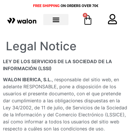
FREE SHIPPING
ON ORDERS OVER 70€
0
ALL PRODUCTS
Legal Notice
LEY DE LOS SERVICIOS DE LA SOCIEDAD DE LA
INFORMACIÓN (LSSI)
WALON IBERICA, S.L.
, responsable del sitio web, en
adelante RESPONSABLE, pone a disposición de los
usuarios el presente documento, con el que pretende
dar cumplimiento a las obligaciones dispuestas en la
Ley 34/2002, de 11 de julio, de Servicios de la Sociedad
de la Información y del Comercio Electrónico (LSSICE),
así como informar a todos los usuarios del sitio web
respecto a cuáles son las condiciones de uso.