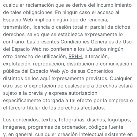
cualquier reclamación que se derive del incumplimiento
de tales obligaciones. En ningún caso el acceso al
Espacio Web implica ningún tipo de renuncia,
transmisión, licencia o cesión total ni parcial de dichos
derechos, salvo que se establezca expresamente lo
contrario. Las presentes Condiciones Generales de Uso
del Espacio Web no confieren a los Usuarios ningún
otro derecho de utilización,
RRHH
, alteración,
explotación, reproducción, distribución o comunicación
pública del Espacio Web y/o de sus Contenidos
distintos de los aquí expresamente previstos. Cualquier
otro uso o explotación de cualesquiera derechos estará
sujeto a la previa y expresa autorización
específicamente otorgada a tal efecto por la empresa o
el tercero titular de los derechos afectados.
Los contenidos, textos, fotografías, diseños, logotipos,
imágenes, programas de ordenador, códigos fuente
y
,
en general, cualquier creación intelectual existente en