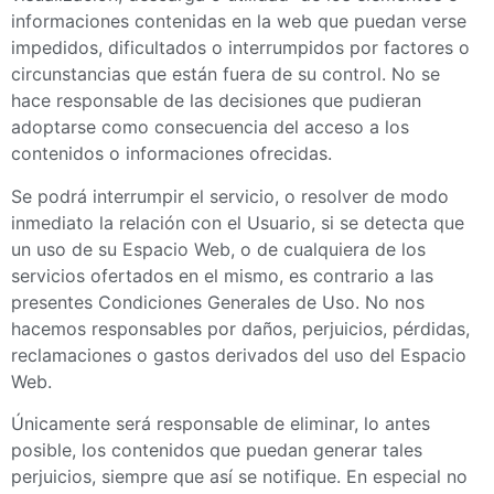
informaciones contenidas en la web que puedan verse
impedidos, dificultados o interrumpidos por factores o
circunstancias que están fuera de su control. No se
hace responsable de las decisiones que pudieran
adoptarse como consecuencia del acceso a los
contenidos o informaciones ofrecidas.
Se podrá interrumpir el servicio, o resolver de modo
inmediato la relación con el Usuario, si se detecta que
un uso de su Espacio Web, o de cualquiera de los
servicios ofertados en el mismo, es contrario a las
presentes Condiciones Generales de Uso. No nos
hacemos responsables por daños, perjuicios, pérdidas,
reclamaciones o gastos derivados del uso del Espacio
Web.
Únicamente será responsable de eliminar, lo antes
posible, los contenidos que puedan generar tales
perjuicios, siempre que así se notifique. En especial no