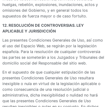
huelgas, rebelión, explosiones, inundaciones, actos y
omisiones del Gobierno, y en general todos los
supuestos de fuerza mayor o de caso fortuito.
12. RESOLUCIÓN DE CONTROVERSIAS. LEY
APLICABLE Y JURISDICCIÓN
Las presentes Condiciones Generales de Uso, así como
el uso del Espacio Web, se regirán por la legislación
española. Para la resolución de cualquier controversia
las partes se someterán a los Juzgados y Tribunales del
domicilio social del Responsable del sitio web.
En el supuesto de que cualquier estipulación de las
presentes Condiciones Generales de Uso resultara
inexigible o nula en virtud de la legislación aplicable o
como consecuencia de una resolución judicial o
administrativa, dicha inexigibilidad o nulidad no hará
que las presentes Condiciones Generales de Uso
resulten inexigibles o nulas en su conjunto. En dichos