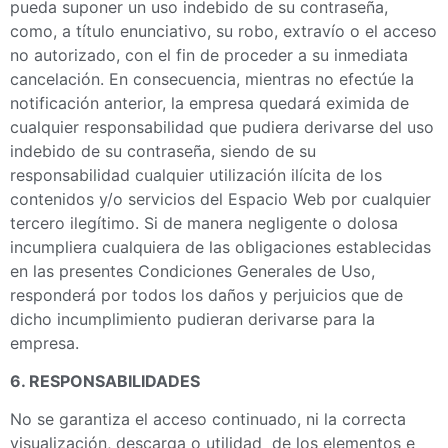
pueda suponer un uso indebido de su contraseña,
como, a título enunciativo, su robo, extravío o el acceso
no autorizado, con el fin de proceder a su inmediata
cancelación. En consecuencia, mientras no efectúe la
notificación anterior, la empresa quedará eximida de
cualquier responsabilidad que pudiera derivarse del uso
indebido de su contraseña, siendo de su
responsabilidad cualquier utilización ilícita de los
contenidos y/o servicios del Espacio Web por cualquier
tercero ilegítimo. Si de manera negligente o dolosa
incumpliera cualquiera de las obligaciones establecidas
en las presentes Condiciones Generales de Uso,
responderá por todos los daños y perjuicios que de
dicho incumplimiento pudieran derivarse para la
empresa.
6. RESPONSABILIDADES
No se garantiza el acceso continuado, ni la correcta
visualización, descarga o utilidad de los elementos e