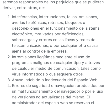
seremos responsables de los perjuicios que se pudieran
derivar, entre otros, de:
Interferencias, interrupciones, fallos, omisiones,
averías telefónicas, retrasos, bloqueos o
desconexiones en el funcionamiento del sistema
electrónico, motivadas por deficiencias,
sobrecargas y errores en las líneas y redes de
telecomunicaciones, o por cualquier otra causa
ajena al control de la empresa.
Intromisiones ilegítimas mediante el uso de
programas malignos de cualquier tipo y a través
de cualquier medio de comunicación, tales como
virus informáticos o cualesquiera otros.
Abuso indebido o inadecuado del Espacio Web.
Errores de seguridad o navegación producidos por
un mal funcionamiento del navegador o por el uso
de versiones no actualizadas del mismo. El
administrador del espacio web se reservan el