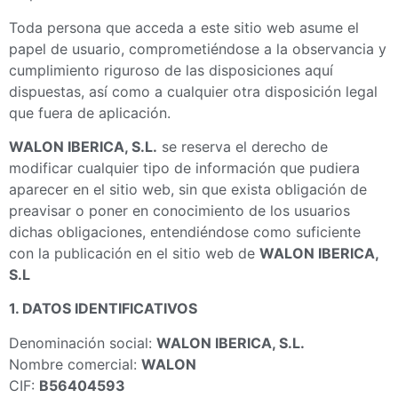
Toda persona que acceda a este sitio web asume el
papel de usuario, comprometiéndose a la observancia y
cumplimiento riguroso de las disposiciones aquí
dispuestas, así como a cualquier otra disposición legal
que fuera de aplicación.
WALON IBERICA, S.L.
se reserva el derecho de
modificar cualquier tipo de información que pudiera
aparecer en el sitio web, sin que exista obligación de
preavisar o poner en conocimiento de los usuarios
dichas obligaciones, entendiéndose como suficiente
con la publicación en el sitio web de
WALON IBERICA,
S.L
1. DATOS IDENTIFICATIVOS
Denominación social:
WALON IBERICA, S.L.
Nombre comercial:
WALON
CIF:
B56404593